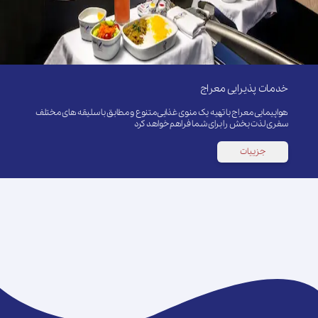
خدمات پذیرایی معراج
هواپیمایی معراج با تهیه یک منوی غذایی متنوع و مطابق با سلیقه های مختلف
سفری لذت بخش را برای شما فراهم خواهد کرد
جزییات