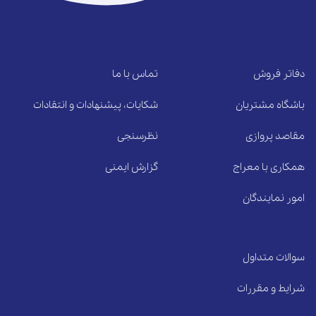
دفاتر فروش
تماس با ما
باشگاه مشتریان
شکایات، پیشنهادات و انتقادات
مقاصد پروازی
نظرسنجی
همکاری با معراج
گزارش ایمنی
امور نمایندگان
سوالات متداول
شرایط و مقررات