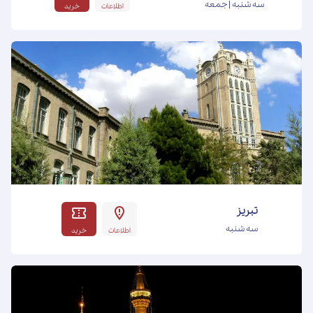
سه شنبه | جمعه
اطلاعات
خرید
تبریز
سه شنبه
اطلاعات
خرید