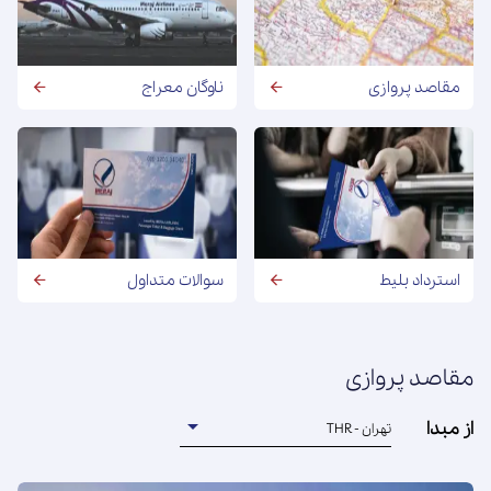
مقاصد پروازی
ناوگان معراج
استرداد بلیط
سوالات متداول
مقاصد پروازی
از مبدا