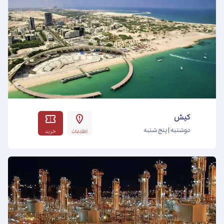
کیش
دوشنبه | پنج شنبه
اطلاعات
خرید